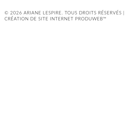
© 2026 ARIANE LESPIRE. TOUS DROITS RÉSERVÉS |
CRÉATION DE SITE INTERNET PRODUWEB™