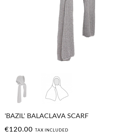
'BAZIL' BALACLAVA SCARF
€120.00
TAX INCLUDED