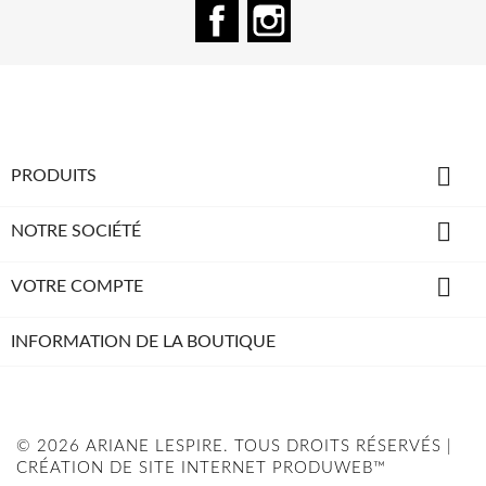
Facebook
Instagram

PRODUITS

NOTRE SOCIÉTÉ

VOTRE COMPTE
INFORMATION DE LA BOUTIQUE
© 2026 ARIANE LESPIRE. TOUS DROITS RÉSERVÉS |
CRÉATION DE SITE INTERNET PRODUWEB™