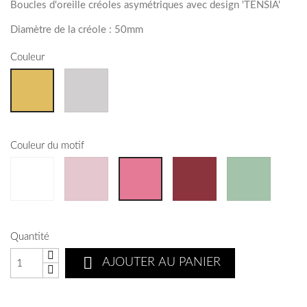
Boucles d'oreille créoles asymétriques avec design 'TENSIA'
Diamètre de la créole : 50mm
Couleur
Couleur du motif
Quantité

AJOUTER AU PANIER