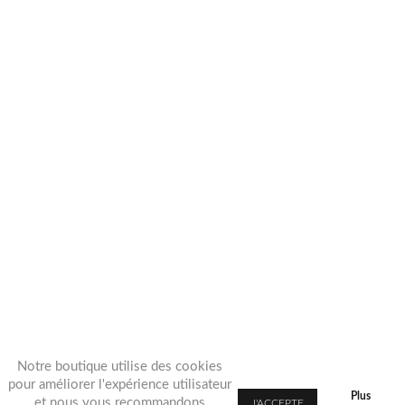
Notre boutique utilise des cookies
pour améliorer l'expérience utilisateur
Plus
et nous vous recommandons