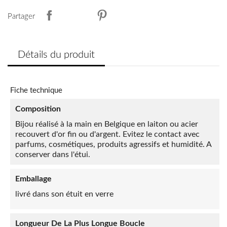
Partager
Détails du produit
Fiche technique
Composition
Bijou réalisé à la main en Belgique en laiton ou acier
recouvert d'or fin ou d'argent. Evitez le contact avec
parfums, cosmétiques, produits agressifs et humidité. A
conserver dans l'étui.
Emballage
livré dans son étuit en verre
Longueur De La Plus Longue Boucle