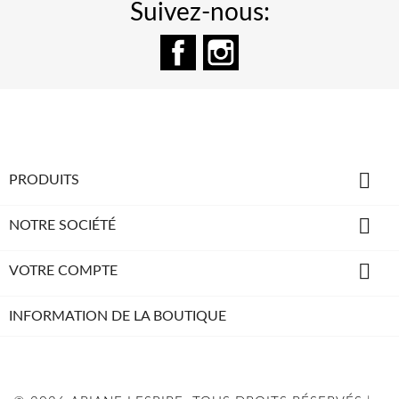
Suivez-nous:
Facebook
Instagram

PRODUITS

NOTRE SOCIÉTÉ

VOTRE COMPTE
INFORMATION DE LA BOUTIQUE