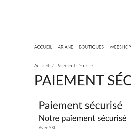
ACCUEIL
ARIANE
BOUTIQUES
WEBSHOP
Accueil
Paiement sécurisé
PAIEMENT SÉC
Paiement sécurisé
Notre paiement sécurisé
Avec SSL