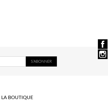
 LA BOUTIQUE