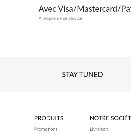
Avec Visa/Mastercard/Pa
A propos de ce service
STAY TUNED
PRODUITS
NOTRE SOCIÉ
Promotions
Livraison