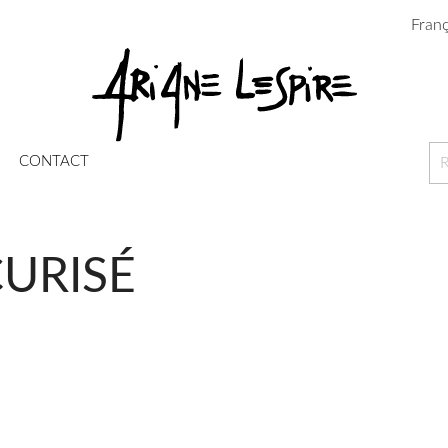
Franç
CONTACT
URISÉ