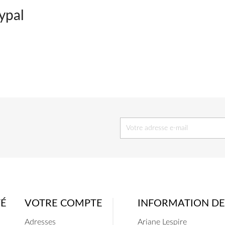
ypal
TÉ
VOTRE COMPTE
INFORMATION DE
Adresses
Ariane Lespire