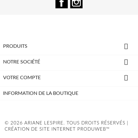

PRODUITS

NOTRE SOCIÉTÉ

VOTRE COMPTE
INFORMATION DE LA BOUTIQUE
© 2026 ARIANE LESPIRE. TOUS DROITS RÉSERVÉS |
CRÉATION DE SITE INTERNET PRODUWEB™