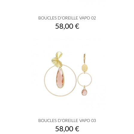
BOUCLES D'OREILLE VAPO 02
Prix
58,00 €
BOUCLES D'OREILLE VAPO 03
Prix
58,00 €