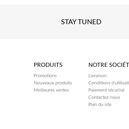
STAY TUNED
PRODUITS
NOTRE SOCIÉ
Promotions
Livraison
Nouveaux produits
Conditions d'utilisat
Meilleures ventes
Paiement sécurisé
Contactez-nous
Plan du site