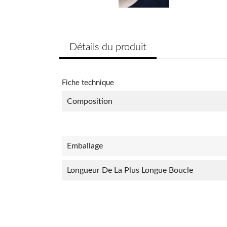
Détails du produit
Fiche technique
Composition
Emballage
Longueur De La Plus Longue Boucle