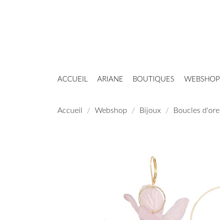
ACCUEIL
ARIANE
BOUTIQUES
WEBSHOP
Accueil
Webshop
Bijoux
Boucles d'ore