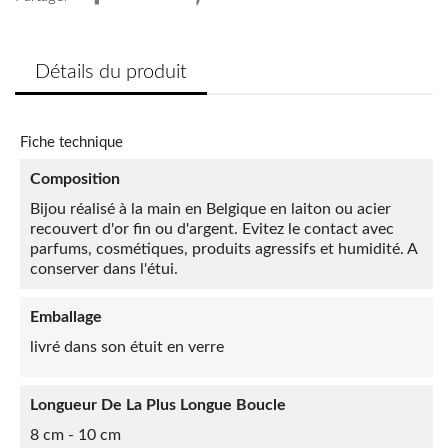
Détails du produit
Fiche technique
Composition
Bijou réalisé à la main en Belgique en laiton ou acier
recouvert d'or fin ou d'argent. Evitez le contact avec
parfums, cosmétiques, produits agressifs et humidité. A
conserver dans l'étui.
Emballage
livré dans son étuit en verre
Longueur De La Plus Longue Boucle
8 cm - 10 cm