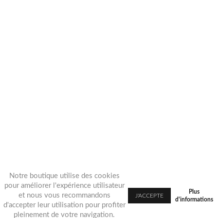
Notre boutique utilise des cookies
pour améliorer l'expérience utilisateur
Plus
et nous vous recommandons
d'informations
d'accepter leur utilisation pour profiter
pleinement de votre navigation.