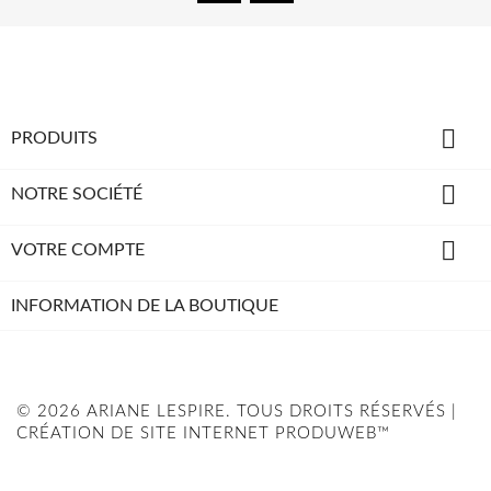

PRODUITS

NOTRE SOCIÉTÉ

VOTRE COMPTE
INFORMATION DE LA BOUTIQUE
© 2026 ARIANE LESPIRE. TOUS DROITS RÉSERVÉS |
CRÉATION DE SITE INTERNET PRODUWEB™