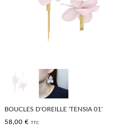
BOUCLES D'OREILLE 'TENSIA 01'
58,00 €
TTC