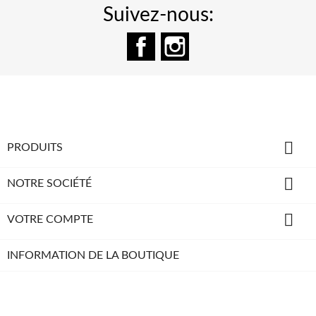
Suivez-nous:
Facebook
Instagram

PRODUITS

NOTRE SOCIÉTÉ

VOTRE COMPTE
INFORMATION DE LA BOUTIQUE