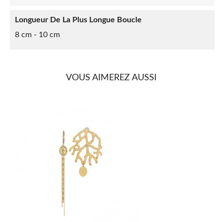
Longueur De La Plus Longue Boucle
8 cm - 10 cm
VOUS AIMEREZ AUSSI