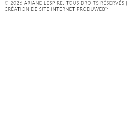
© 2026 ARIANE LESPIRE. TOUS DROITS RÉSERVÉS |
CRÉATION DE SITE INTERNET PRODUWEB™