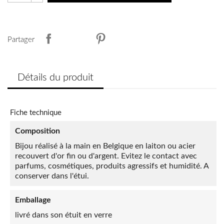
Partager
Détails du produit
Fiche technique
Composition
Bijou réalisé à la main en Belgique en laiton ou acier
recouvert d'or fin ou d'argent. Evitez le contact avec
parfums, cosmétiques, produits agressifs et humidité. A
conserver dans l'étui.
Emballage
livré dans son étuit en verre