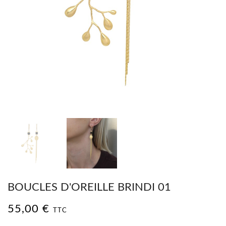
BOUCLES D'OREILLE BRINDI 01
55,00 €
TTC